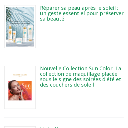
Réparer sa peau après le soleil :
un geste essentiel pour préserver
sa beauté
Nouvelle Collection Sun Color La
collection de maquillage placée
sous le signe des soirées d'été et
des couchers de soleil