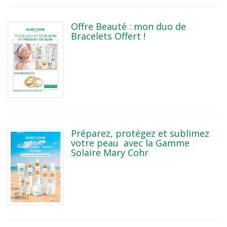
Offre Beauté : mon duo de
Bracelets Offert !
Préparez, protégez et sublimez
votre peau avec la Gamme
Solaire Mary Cohr