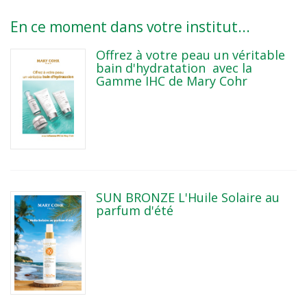
En ce moment dans votre institut...
Offrez à votre peau un véritable
bain d'hydratation avec la
Gamme IHC de Mary Cohr
SUN BRONZE L'Huile Solaire au
parfum d'été