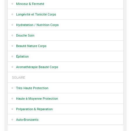
Minceur & Fermeté
Longévité et Tonicité Corps
Hydratation / Nutrition Corps
Douche Soin
Beauté Nature Corps
Épilation
Aromathérapie Beauté Corps
SOLAIRE
Très Haute Protection
Haute à Moyenne Protection
Préparation & Réparation
Auto-Bronzants