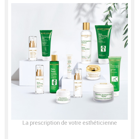
La prescription de votre esthéticienne